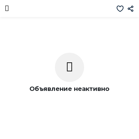
Объявление неактивно