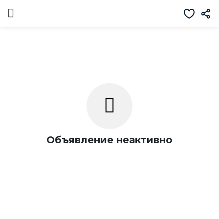
Объявление неактивно