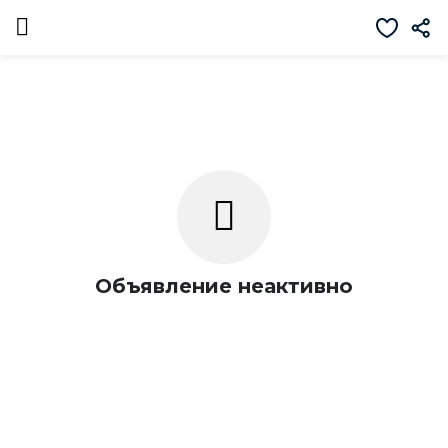
Объявление неактивно