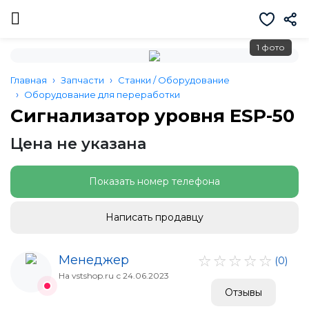
1 фото
Главная
Запчасти
Станки / Оборудование
Оборудование для переработки
Сигнализатор уровня ESP-50
Цена не указана
Показать номер телефона
Написать продавцу
Менеджер
(0)
На vstshop.ru с 24.06.2023
Отзывы