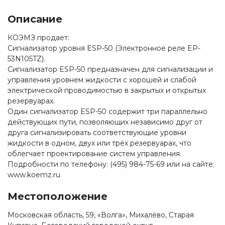
Описание
КОЭМЗ продает:
Сигнализатор уровня ESP-50 (Электронное реле EP-
53N105TZ).
Сигнализатор ESP-50 предназначен для сигнализации и
управления уровнем жидкости с хорошей и слабой
электрической проводимостью в закрытых и открытых
резервуарах.
Один сигнализатор ESP-50 содержит три параллельно
действующих пути, позволяющих независимо друг от
друга сигнализировать соответствующие уровни
жидкости в одном, двух или трёх резервуарах, что
облегчает проектирование систем управления.
Подробности по телефону: (495) 984-75-69 или на сайте:
www.koemz.ru
Местоположение
Московская область, 59, «Волга», Михалёво, Старая