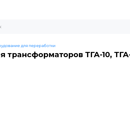
удование для переработки
трансформаторов ТГА-10, ТГА-