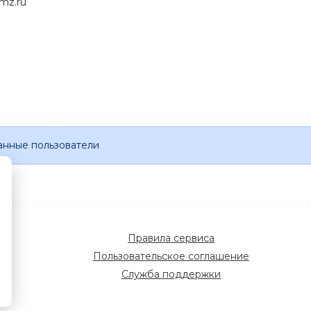
mz.ru
анные пользователи
Правила сервиса
Пользовательское соглашение
Служба поддержки