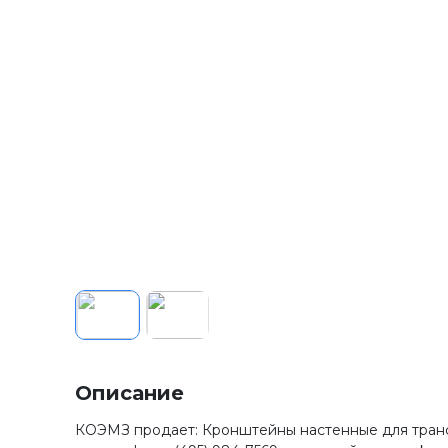
Описание
КОЭМЗ продает: Кронштейны настенные для трансф