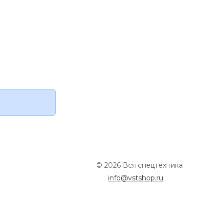
© 2026 Вся спецтехника
info@vstshop.ru