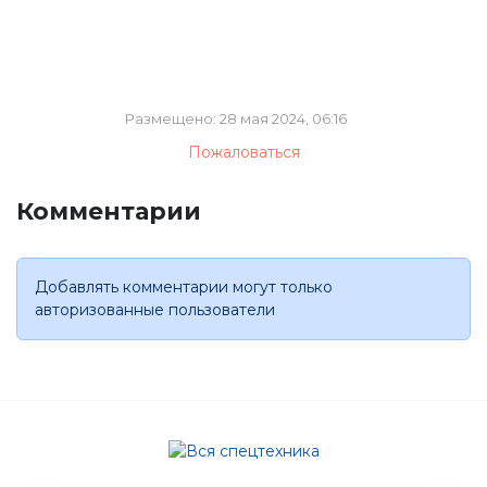
Размещено: 28 мая 2024, 06:16
Пожаловаться
Комментарии
Добавлять комментарии могут только
авторизованные пользователи