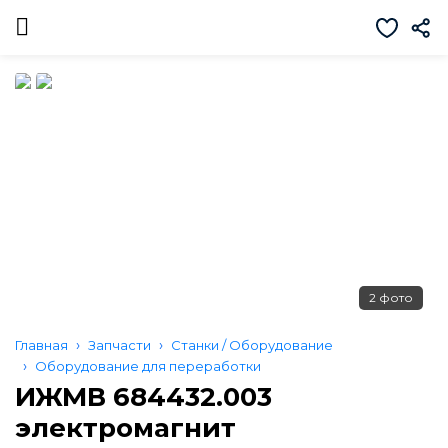
2 фото
Главная
Запчасти
Станки / Оборудование
Оборудование для переработки
ИЖМВ 684432.003
электромагнит