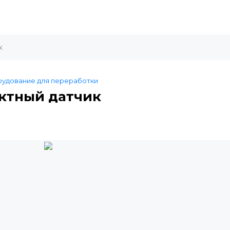
удование для переработки
актный датчик