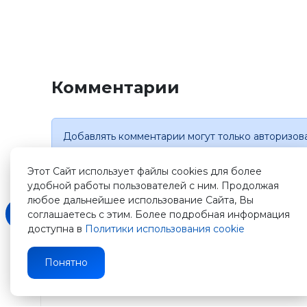
Комментарии
Добавлять комментарии могут только авторизов
Этот Сайт использует файлы cookies для более
удобной работы пользователей с ним. Продолжая
любое дальнейшее использование Сайта, Вы
соглашаетесь с этим. Более подробная информация
доступна в
Политики использования cookie
Зарегистрируйтесь
Понятно
на
нашем
сайте