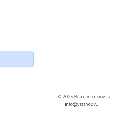
© 2026 Вся спецтехника
info@vstshop.ru