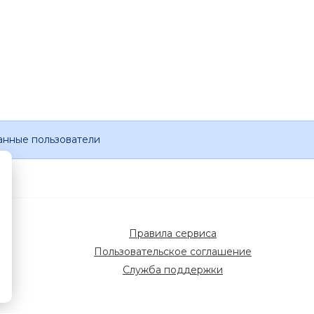
анные пользователи
Правила сервиса
Пользовательское соглашение
Служба поддержки