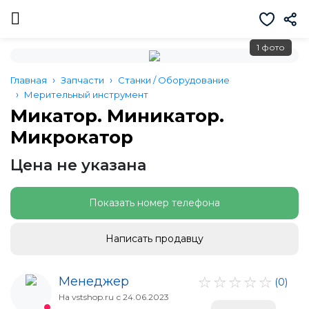
1 фото
Главная
Запчасти
Станки / Оборудование
Мерительный инструмент
Микатор. Миникатор.
Микрокатор
Цена не указана
Показать номер телефона
Написать продавцу
Менеджер
(0)
На vstshop.ru с 24.06.2023