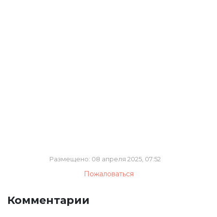
Размещено: 08 апреля 2025, 07:52
Пожаловаться
Комментарии