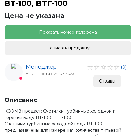
ВТ-100, ВТГ-100
Цена не указана
Показать номер телефона
Написать продавцу
Менеджер
(0)
На vstshop.ru с 24.06.2023
Отзывы
Описание
КОЭМЗ продает: Счетчики турбинные холодной и
горячей воды ВТ-100, ВТГ-100.
Счетчики турбинные холодной воды ВТ-100
предназначены для измерения количества питьевой