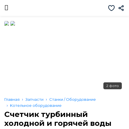
2 фото
Главная
Запчасти
Станки / Оборудование
Kотельное оборудование
Счетчик турбинный
холодной и горячей воды