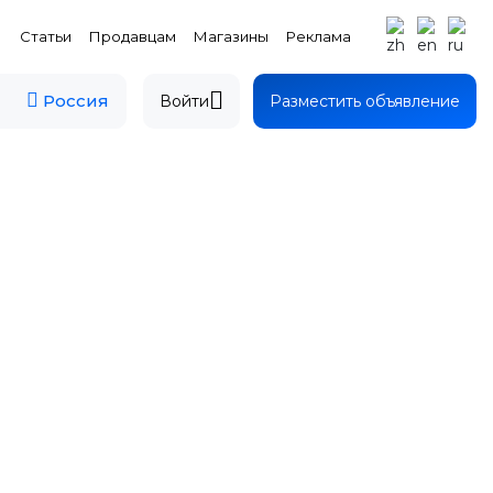
Статьи
Продавцам
Магазины
Реклама
Россия
Войти
Разместить объявление