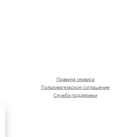
Правила сервиса
Пользовательское соглашение
Служба поддержки