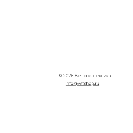
© 2026 Вся спецтехника
info@vstshop.ru