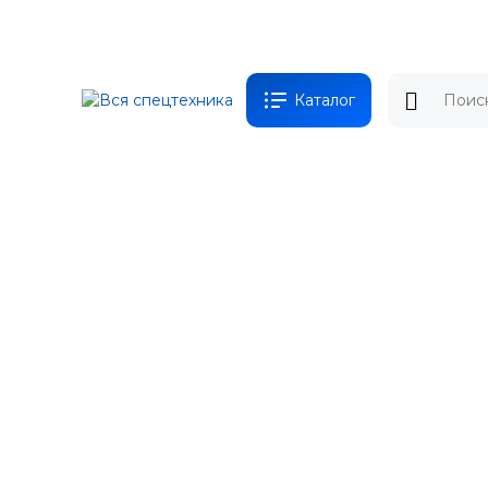
Каталог