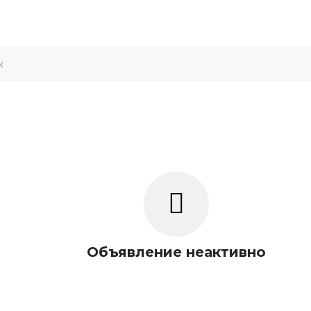
Объявление неактивно