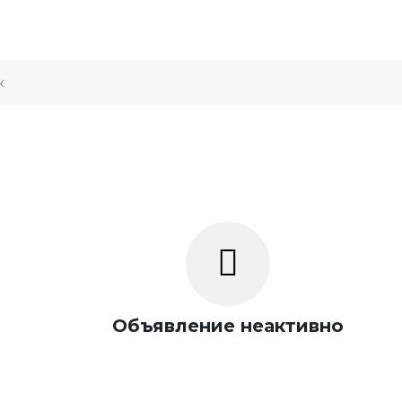
Объявление неактивно