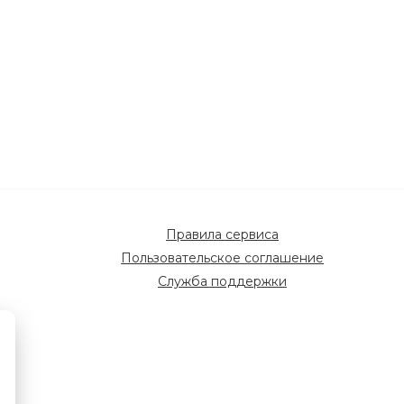
Правила сервиса
Пользовательское соглашение
Служба поддержки