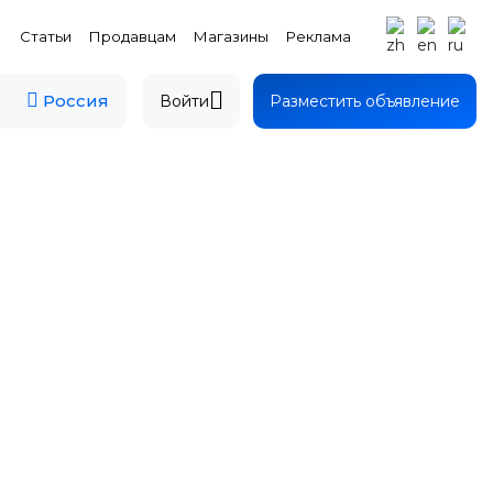
Статьи
Продавцам
Магазины
Реклама
Россия
Войти
Разместить объявление