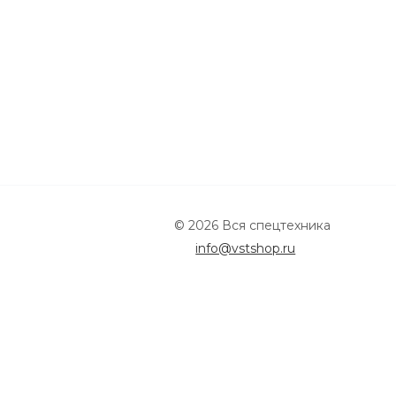
© 2026 Вся спецтехника
info@vstshop.ru