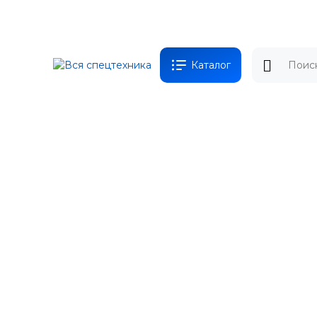
Каталог