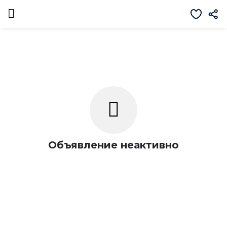
Объявление неактивно