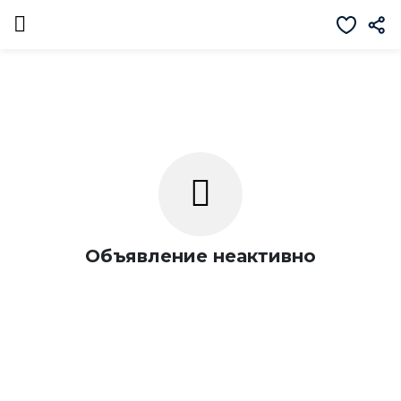
Объявление неактивно