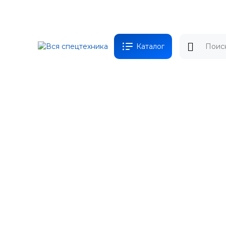
Каталог