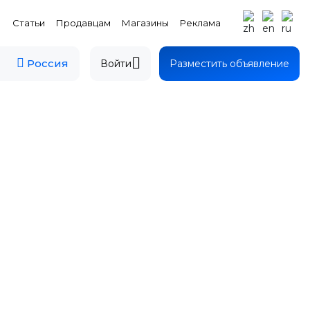
Статьи
Продавцам
Магазины
Реклама
Россия
Войти
Разместить объявление