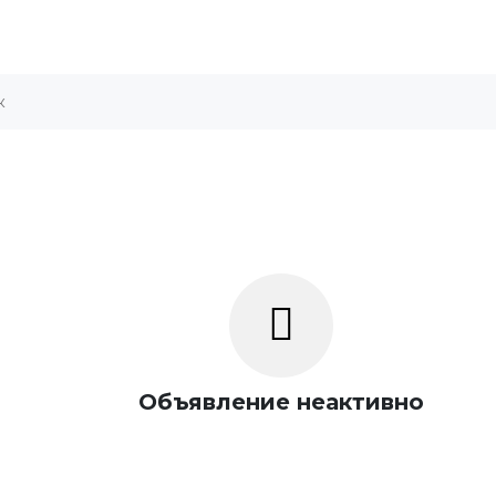
Объявление неактивно