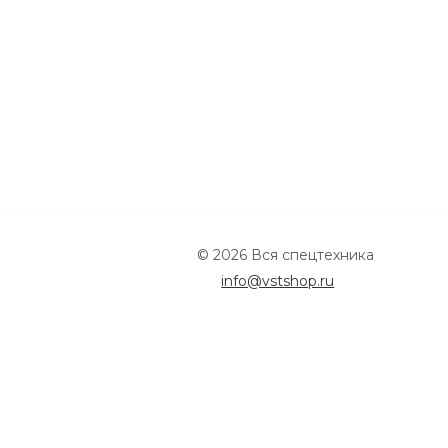
© 2026 Вся спецтехника
info@vstshop.ru