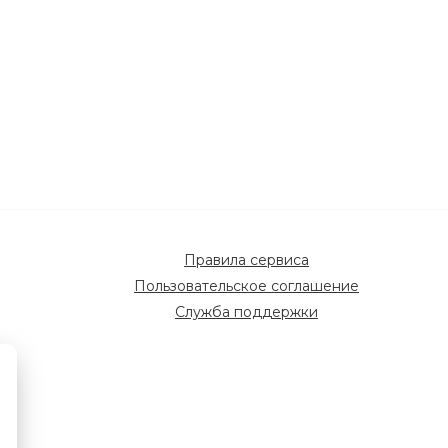
Правила сервиса
Пользовательское соглашение
Служба поддержки