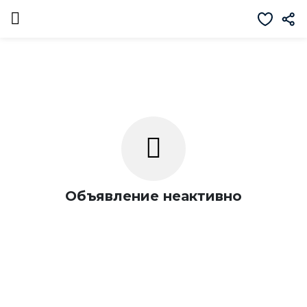
Объявление неактивно