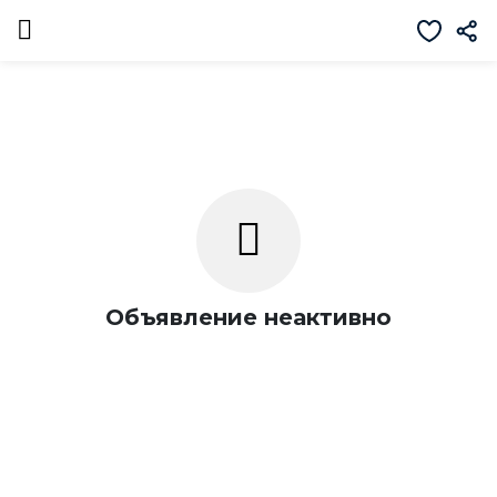
Объявление неактивно