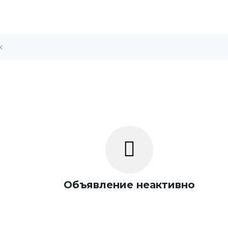
Объявление неактивно