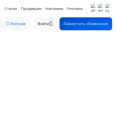
Статьи
Продавцам
Магазины
Реклама
Россия
Войти
Разместить объявление