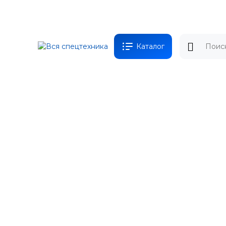
Каталог