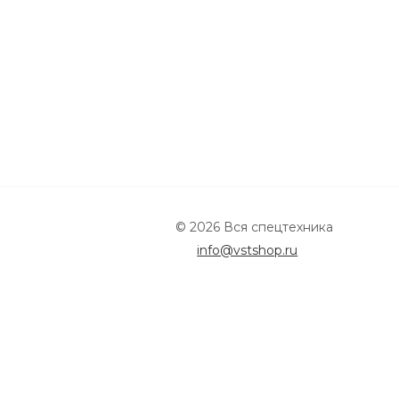
© 2026 Вся спецтехника
info@vstshop.ru