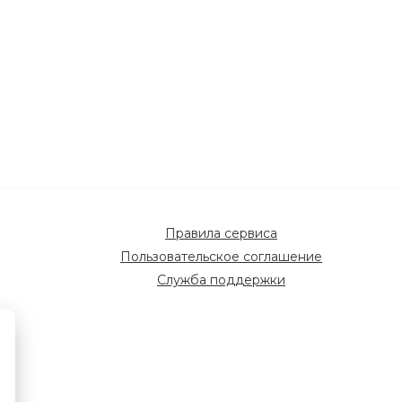
Правила сервиса
Пользовательское соглашение
Служба поддержки