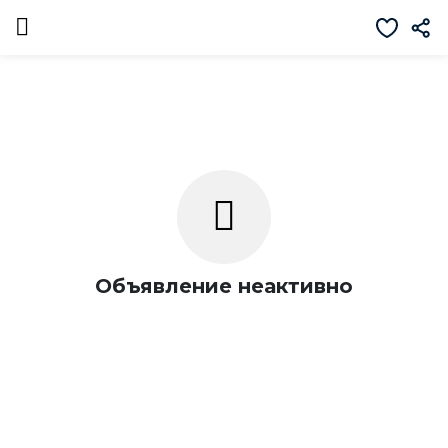
Объявление неактивно