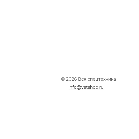
© 2026 Вся спецтехника
info@vstshop.ru