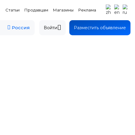
Статьи
Продавцам
Магазины
Реклама
Россия
Войти
Разместить объявление