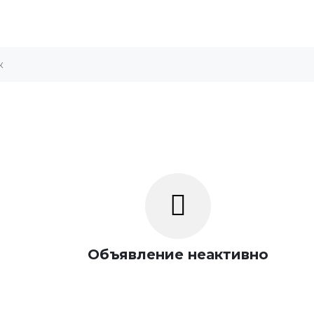
Объявление неактивно