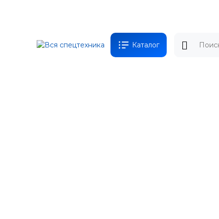
Каталог