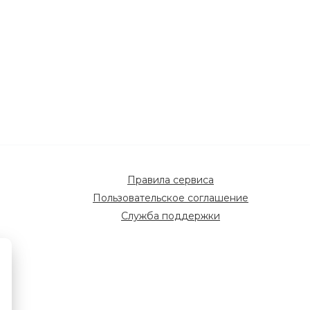
Правила сервиса
Пользовательское соглашение
Служба поддержки