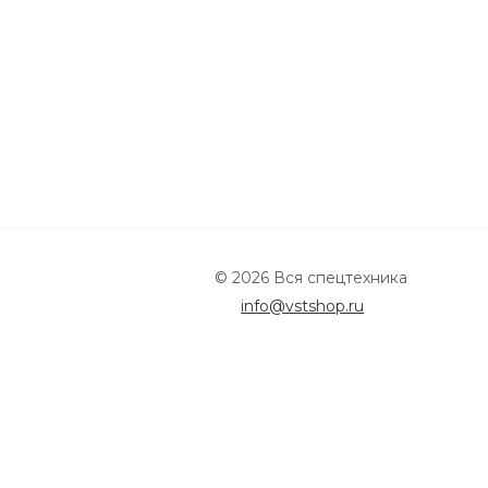
© 2026 Вся спецтехника
info@vstshop.ru