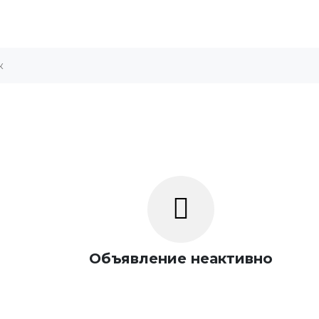
Объявление неактивно