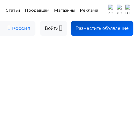
Статьи
Продавцам
Магазины
Реклама
Россия
Войти
Разместить объявление