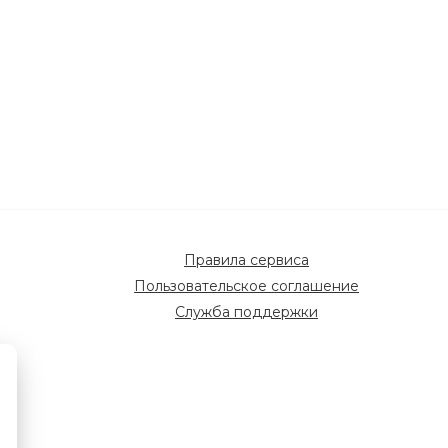
Правила сервиса
Пользовательское соглашение
Служба поддержки