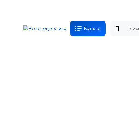
Каталог