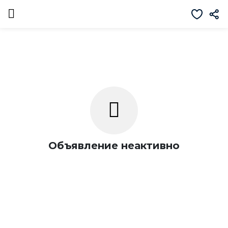
Объявление неактивно