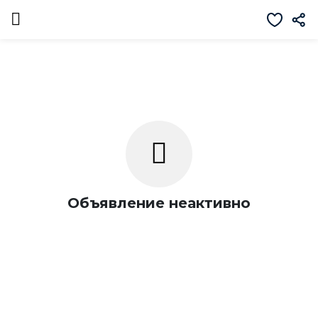
Объявление неактивно