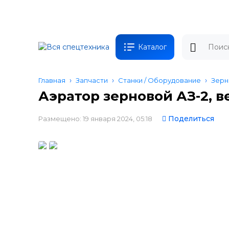
Каталог
Главная
Запчасти
Станки / Оборудование
Зерн
Аэратор зерновой АЗ-2, в
Поделиться
Размещено: 19 января 2024, 05:18