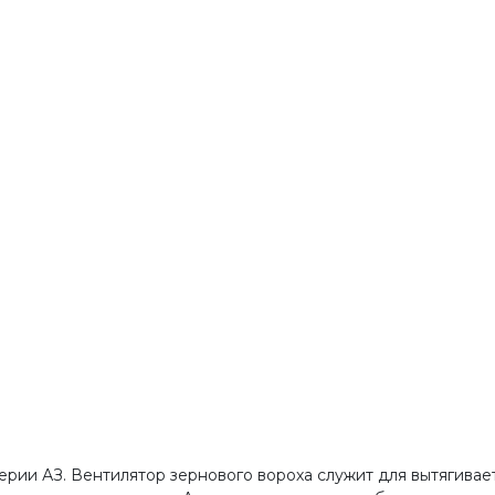
рии АЗ. Вентилятор зернового вороха служит для вытягива