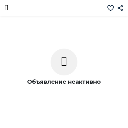
Объявление неактивно