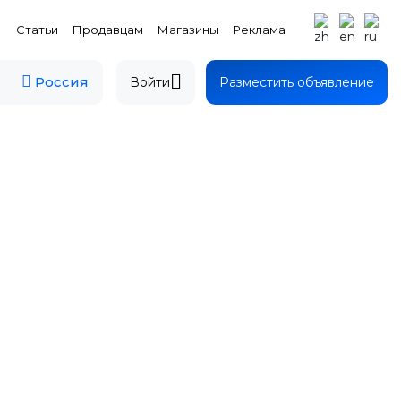
Статьи
Продавцам
Магазины
Реклама
Россия
Войти
Разместить объявление