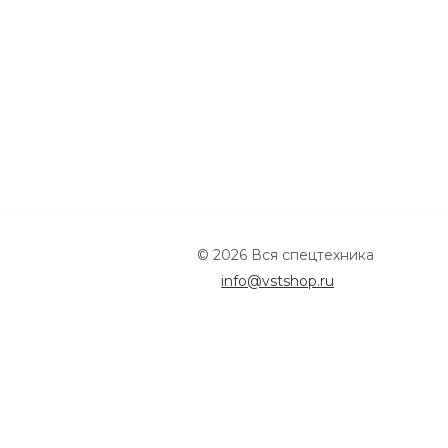
© 2026 Вся спецтехника
info@vstshop.ru