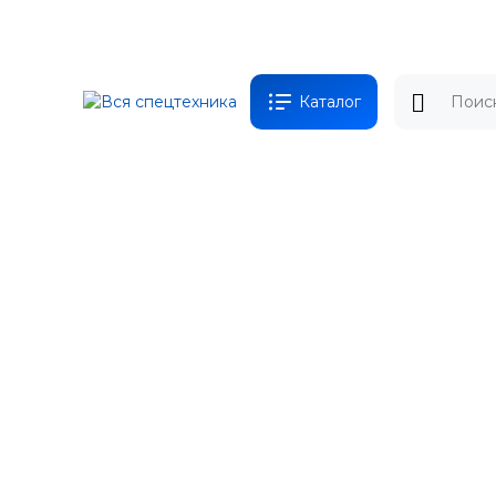
Каталог