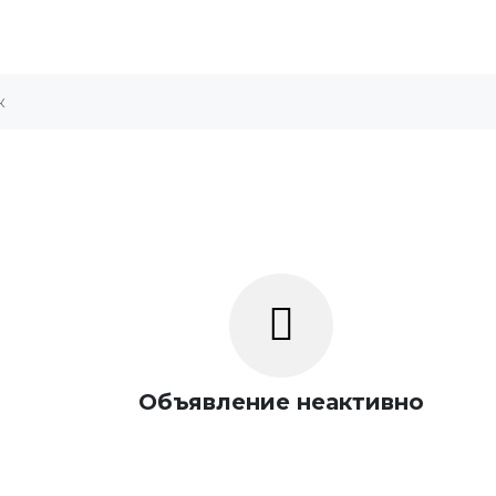
Объявление неактивно