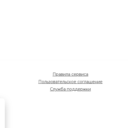
Правила сервиса
Пользовательское соглашение
Служба поддержки