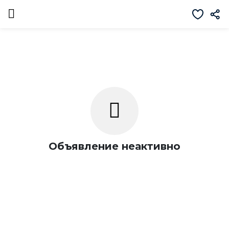
Объявление неактивно