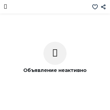
Объявление неактивно