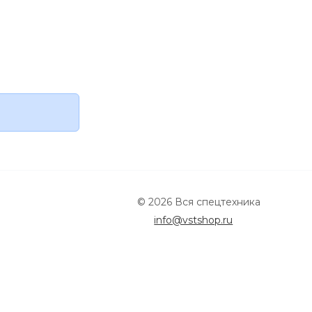
© 2026 Вся спецтехника
info@vstshop.ru