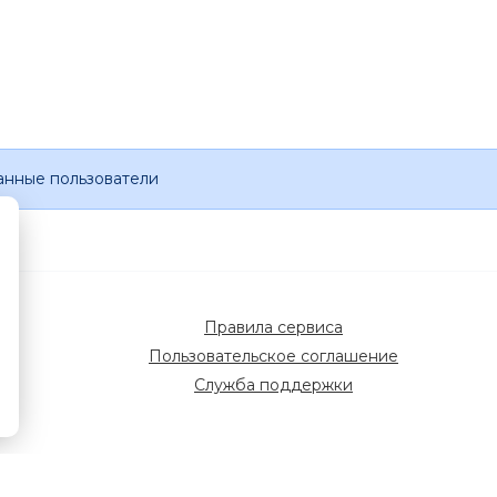
анные пользователи
Правила сервиса
Пользовательское соглашение
Служба поддержки