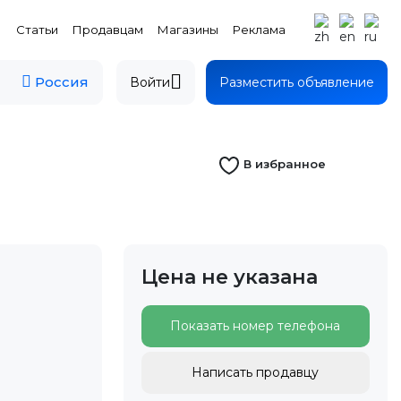
Статьи
Продавцам
Магазины
Реклама
Россия
Войти
Разместить объявление
В избранное
Цена не указана
Показать номер телефона
Написать продавцу