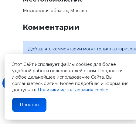
Московская область, Москва
Комментарии
Добавлять комментарии могут только авторизов
Этот Сайт использует файлы cookies для более
удобной работы пользователей с ним. Продолжая
любое дальнейшее использование Сайта, Вы
соглашаетесь с этим. Более подробная информация
доступна в
Политики использования cookie
Зарегистрируйтесь
Понятно
на
нашем
сайте
и
получите