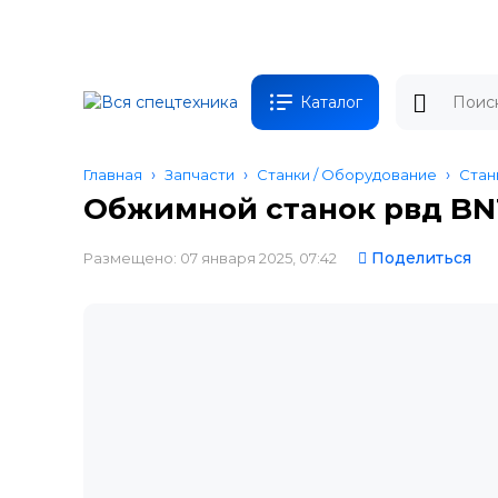
Каталог
Главная
Запчасти
Станки / Оборудование
Стан
Обжимной станок рвд BN
Поделиться
Размещено: 07 января 2025, 07:42