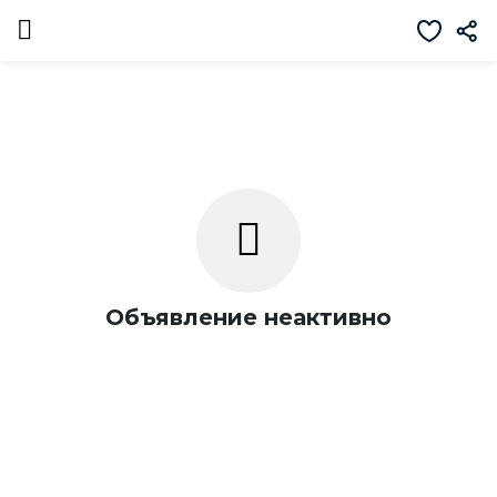
Объявление неактивно