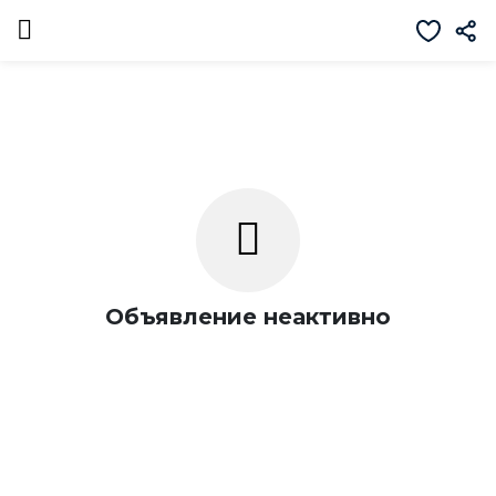
Объявление неактивно