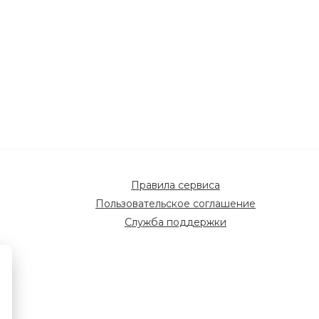
Правила сервиса
Пользовательское соглашение
Служба поддержки