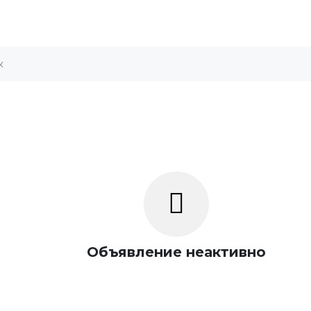
Объявление неактивно