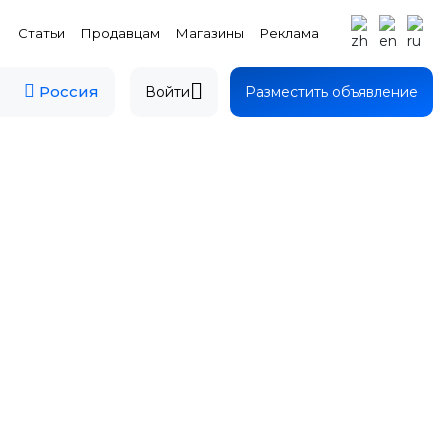
Статьи
Продавцам
Магазины
Реклама
Россия
Войти
Разместить объявление