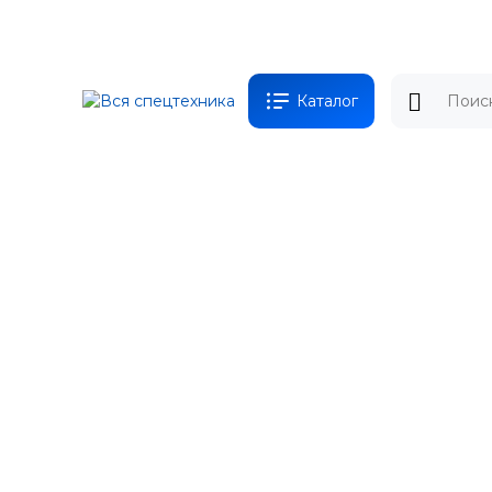
Каталог