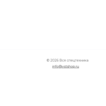
© 2026 Вся спецтехника
info@vstshop.ru