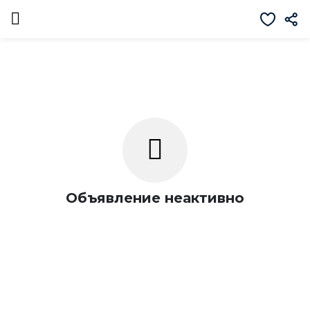
Объявление неактивно