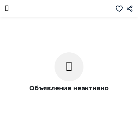
Объявление неактивно