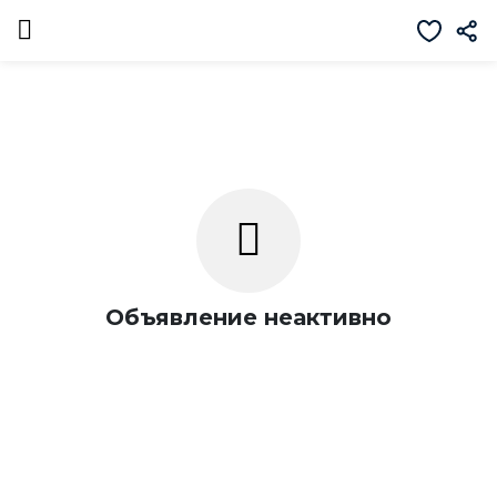
Объявление неактивно