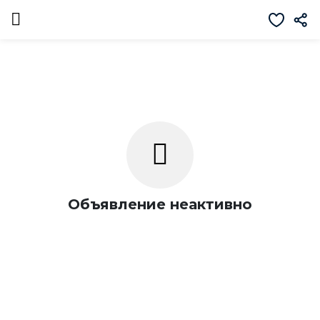
Объявление неактивно