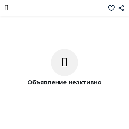
Объявление неактивно