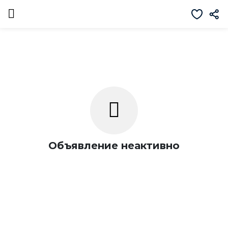
Объявление неактивно