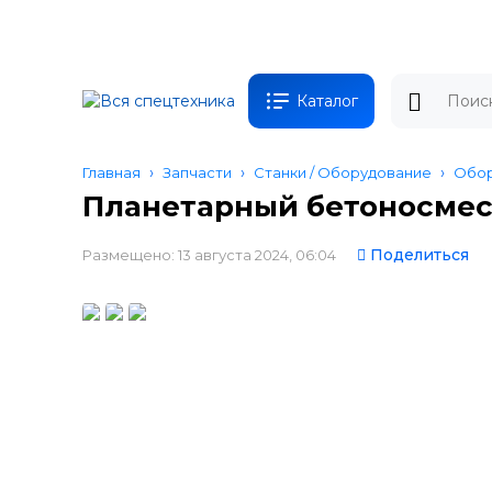
Каталог
Главная
Запчасти
Станки / Оборудование
Обор
Планетарный бетоносмеси
Поделиться
Размещено: 13 августа 2024, 06:04