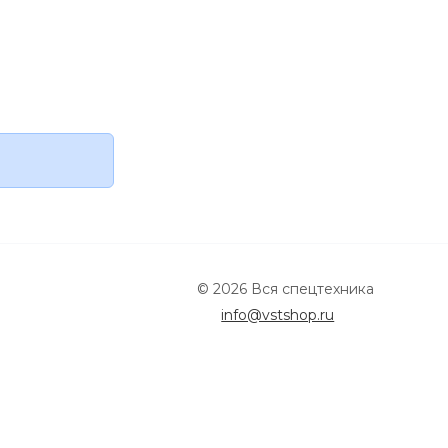
© 2026 Вся спецтехника
info@vstshop.ru