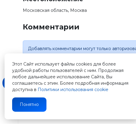
Московская область, Москва
Комментарии
Добавлять комментарии могут только авторизов
Этот Сайт использует файлы cookies для более
удобной работы пользователей с ним. Продолжая
любое дальнейшее использование Сайта, Вы
соглашаетесь с этим. Более подробная информация
доступна в
Политики использования cookie
Зарегистрируйтесь
Понятно
на
нашем
сайте
и
получите