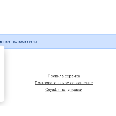
анные пользователи
Правила сервиса
Пользовательское соглашение
Служба поддержки