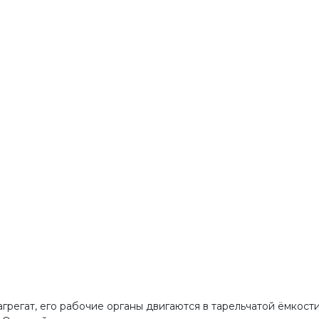
грегат, его рабочие органы двигаются в тарельчатой ёмкост