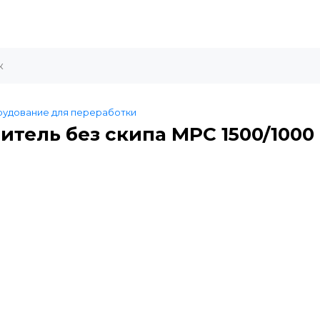
удование для переработки
тель без скипа MPC 1500/1000