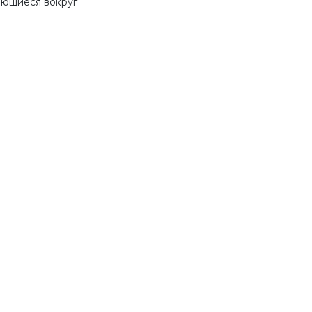
ающиеся вокруг