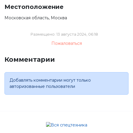
Местоположение
Московская область, Москва
Размещено: 13 августа 2024, 06:18
Пожаловаться
Комментарии
Добавлять комментарии могут только
авторизованные пользователи