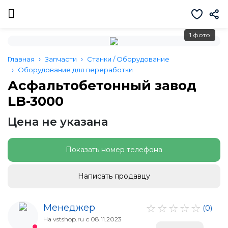
1 фото
Главная
Запчасти
Станки / Оборудование
Оборудование для переработки
Асфальтобетонный завод
LB-3000
Цена не указана
Показать номер телефона
Написать продавцу
Менеджер
(0)
На vstshop.ru с 08.11.2023