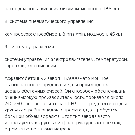
насос для опрыскивания битумом: мощность 18.5 квт.
8. система пневматического управления:
компрессор: способность 8 nm³/min, мощность 45 квт.
9. система управления:
системы управления электродвигателем, температурой,
горелкой, взвешивании
Асфальтобетонный завод LB3000 - это мощное
стационарное оборудование для производства
асфальтобетонных смесей. Он способен обеспечивать
очень высокую производительность, производя около
240-260 тонн асфальта в час. LB3000 предназначен для
крупных стройплощадок и проектов, где требуется
большой объем асфальта. Этот тип завода часто
используется в крупных инфраструктурных проектах,
строительстве автомагистрале