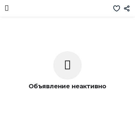
Объявление неактивно