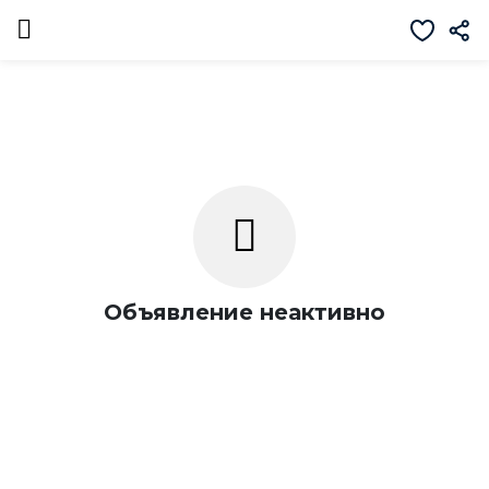
Объявление неактивно