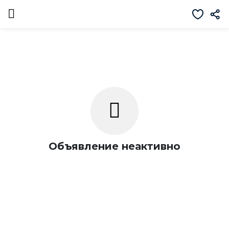
Объявление неактивно