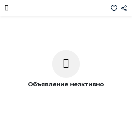
Объявление неактивно