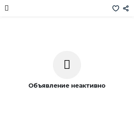
Объявление неактивно