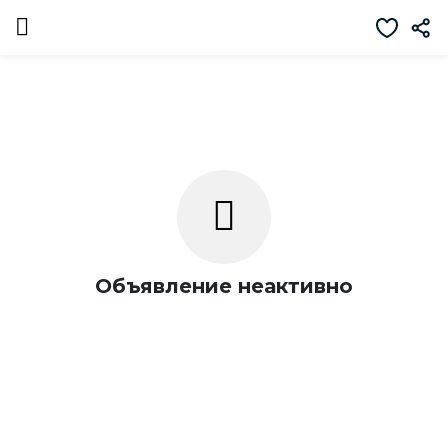
Объявление неактивно