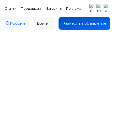
Статьи
Продавцам
Магазины
Реклама
Россия
Войти
Разместить объявление