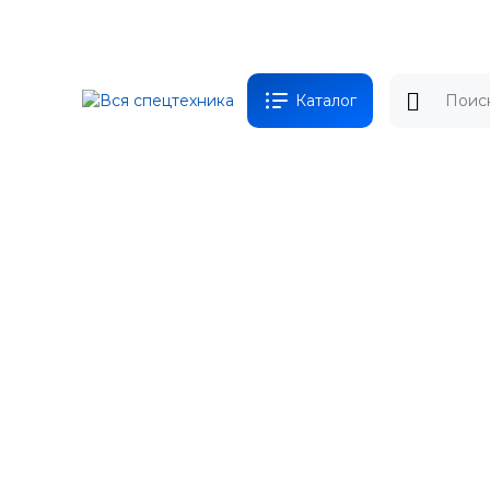
Каталог