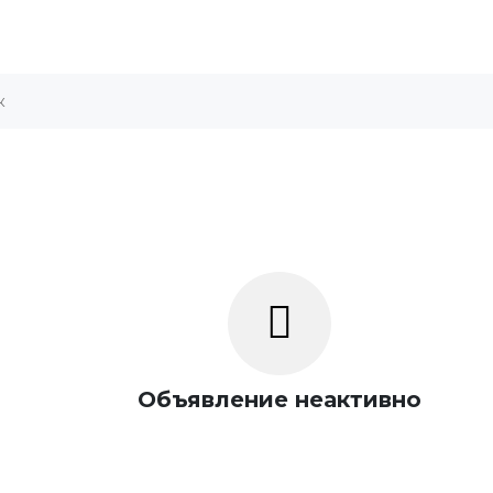
Объявление неактивно