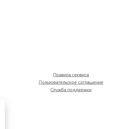
Правила сервиса
Пользовательское соглашение
Служба поддержки