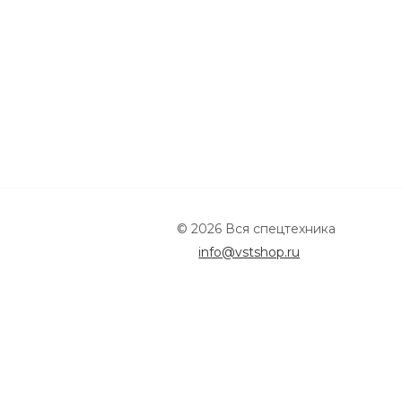
© 2026 Вся спецтехника
info@vstshop.ru