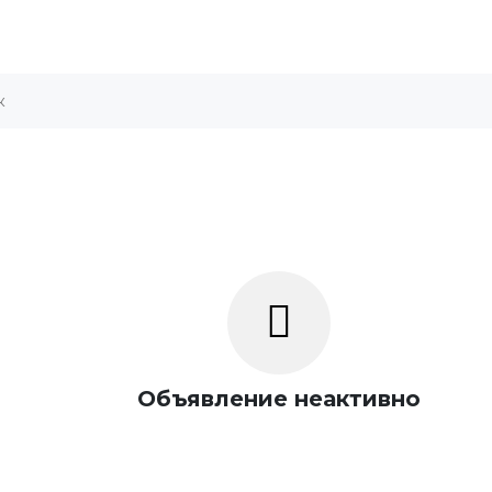
Объявление неактивно