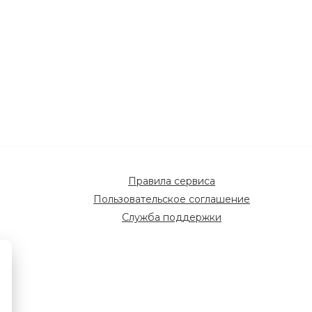
Правила сервиса
Пользовательское соглашение
Служба поддержки