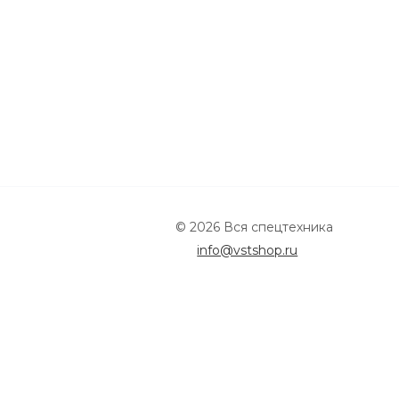
© 2026 Вся спецтехника
info@vstshop.ru