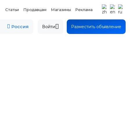
Статьи
Продавцам
Магазины
Реклама
Россия
Войти
Разместить объявление