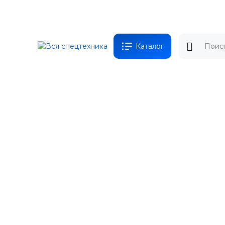
Каталог