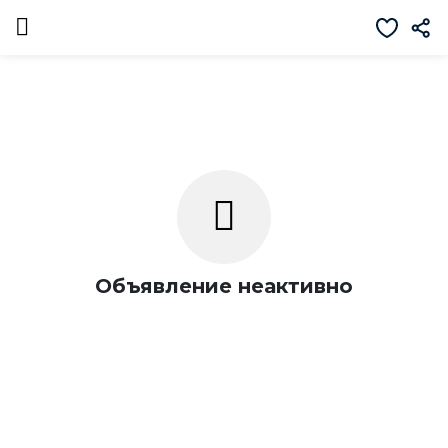
Объявление неактивно