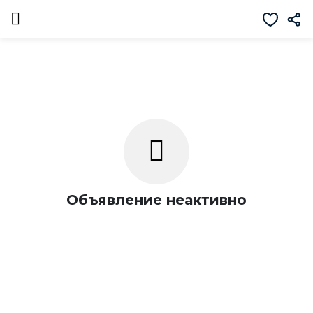
Объявление неактивно