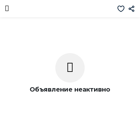
Объявление неактивно